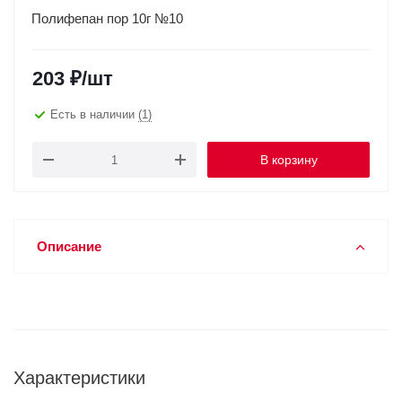
Полифепан пор 10г №10
203
₽
/шт
Есть в наличии
(1)
В корзину
Описание
Характеристики