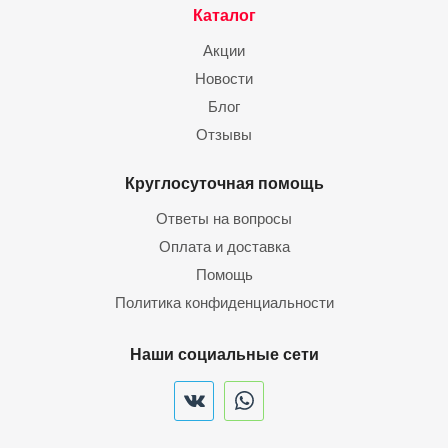
Каталог
Акции
Новости
Блог
Отзывы
Круглосуточная помощь
Ответы на вопросы
Оплата и доставка
Помощь
Политика конфиденциальности
Наши социальные сети