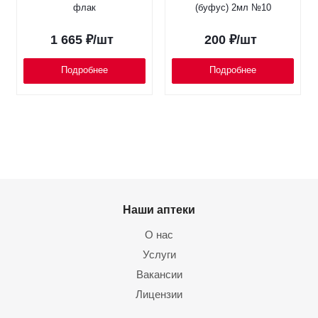
флак
(буфус) 2мл №10
1 665
₽
/шт
200
₽
/шт
Подробнее
Подробнее
Наши аптеки
О нас
Услуги
Вакансии
Лицензии