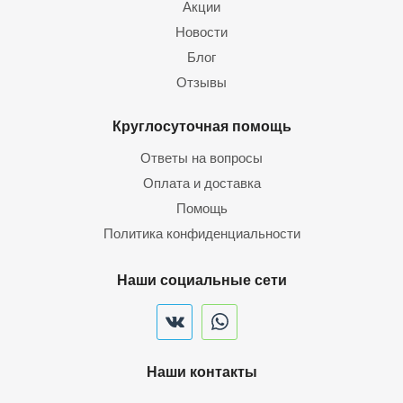
Акции
Новости
Блог
Отзывы
Круглосуточная помощь
Ответы на вопросы
Оплата и доставка
Помощь
Политика конфиденциальности
Наши социальные сети
Наши контакты