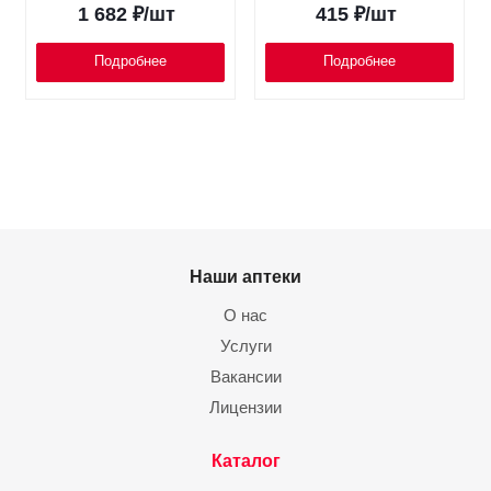
1 682
₽
/шт
415
₽
/шт
Подробнее
Подробнее
Наши аптеки
О нас
Услуги
Вакансии
Лицензии
Каталог