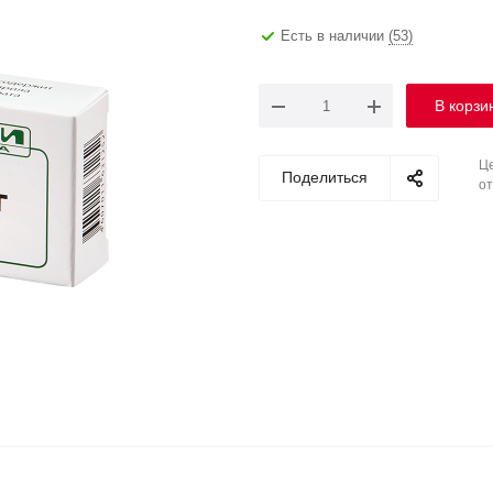
Есть в наличии
(53)
В корзи
Це
Поделиться
от