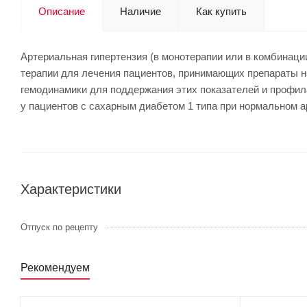
Описание
Наличие
Как купить
Артериальная гипертензия (в монотерапии или в комбинаци
терапии для лечения пациентов, принимающих препараты на
гемодинамики для поддержания этих показателей и профил
у пациентов с сахарным диабетом 1 типа при нормальном а
Характеристики
Отпуск по рецепту
Рекомендуем