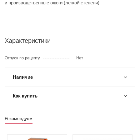
и производственные ожоги (легкой степени).
Характеристики
Отпуск по рецепту
Нет
Наличие
Как купить
Рекомендуем