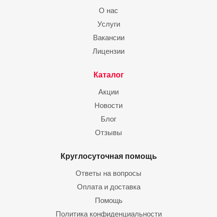
О нас
Услуги
Вакансии
Лицензии
Каталог
Акции
Новости
Блог
Отзывы
Круглосуточная помощь
Ответы на вопросы
Оплата и доставка
Помощь
Политика конфиденциальности