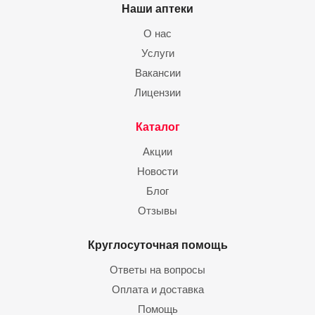
Наши аптеки
О нас
Услуги
Вакансии
Лицензии
Каталог
Акции
Новости
Блог
Отзывы
Круглосуточная помощь
Ответы на вопросы
Оплата и доставка
Помощь