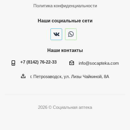
Политика конфиденциальности
Наши социальные сети
Наши контакты
+7 (8142) 76-22-33
info@socapteka.com
г. Петрозаводск, ул. Лизы Чайкиной, 8А
2026 © Социальная аптека