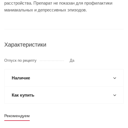
расстройства. Препарат не показан для профилактики
маниакальных и депрессивных эпизодов.
Характеристики
Отпуск по рецепту
Да
Наличие
Как купить
Рекомендуем