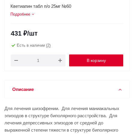
Кветиапин табл п/о 25мг №60
Подробнее
431
₽
/шт
Есть в наличии
(2)
В корзину
Описание
Для лечения шизофрении. Для лечения маниакальных
эпизодов в структуре биполярного расстройства. Для
лечения депрессивных эпизодов от средней до
выраженной степени тяжести в структуре биполярного