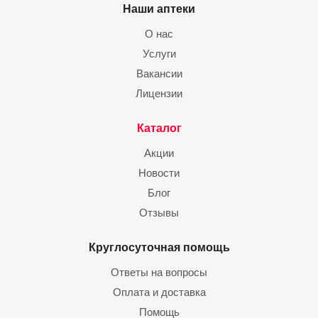
Наши аптеки
О нас
Услуги
Вакансии
Лицензии
Каталог
Акции
Новости
Блог
Отзывы
Круглосуточная помощь
Ответы на вопросы
Оплата и доставка
Помощь