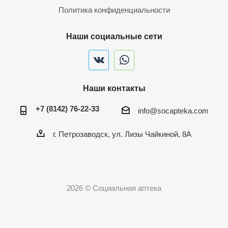
Политика конфиденциальности
Наши социальные сети
Наши контакты
+7 (8142) 76-22-33
info@socapteka.com
г. Петрозаводск, ул. Лизы Чайкиной, 8А
2026 © Социальная аптека