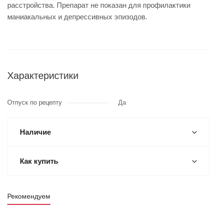
расстройства. Препарат не показан для профилактики
маниакальных и депрессивных эпизодов.
Характеристики
Отпуск по рецепту
Да
Наличие
Как купить
Рекомендуем