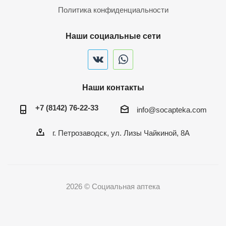
Политика конфиденциальности
Наши социальные сети
Наши контакты
+7 (8142) 76-22-33
info@socapteka.com
г. Петрозаводск, ул. Лизы Чайкиной, 8А
2026 © Социальная аптека