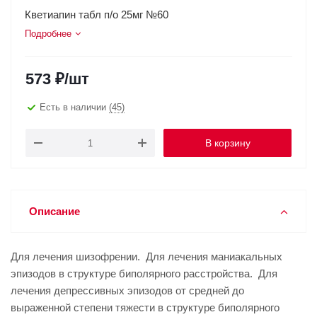
Кветиапин табл п/о 25мг №60
Подробнее
573
₽
/шт
Есть в наличии
(45)
В корзину
Описание
Для лечения шизофрении. Для лечения маниакальных
эпизодов в структуре биполярного расстройства. Для
лечения депрессивных эпизодов от средней до
выраженной степени тяжести в структуре биполярного