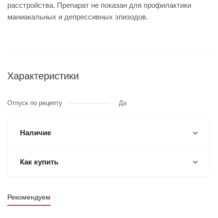
расстройства. Препарат не показан для профилактики
маниакальных и депрессивных эпизодов.
Характеристики
Отпуск по рецепту
Да
Наличие
Как купить
Рекомендуем