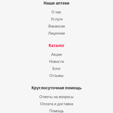
Наши аптеки
О нас
Услуги
Вакансии
Лицензии
Каталог
Акции
Новости
Блог
Отзывы
Круглосуточная помощь
Ответы на вопросы
Оплата и доставка
Помощь