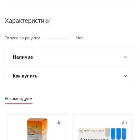
Характеристики
Отпуск по рецепту
Нет
Наличие
Как купить
Рекомендуем