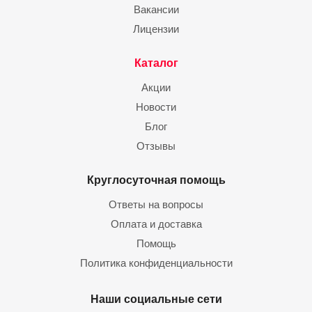
Вакансии
Лицензии
Каталог
Акции
Новости
Блог
Отзывы
Круглосуточная помощь
Ответы на вопросы
Оплата и доставка
Помощь
Политика конфиденциальности
Наши социальные сети