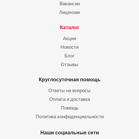
Вакансии
Лицензии
Каталог
Акции
Новости
Блог
Отзывы
Круглосуточная помощь
Ответы на вопросы
Оплата и доставка
Помощь
Политика конфиденциальности
Наши социальные сети