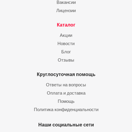
Вакансии
Лицензии
Каталог
Акции
Новости
Блог
Отзывы
Круглосуточная помощь
Ответы на вопросы
Оплата и доставка
Помощь
Политика конфиденциальности
Наши социальные сети