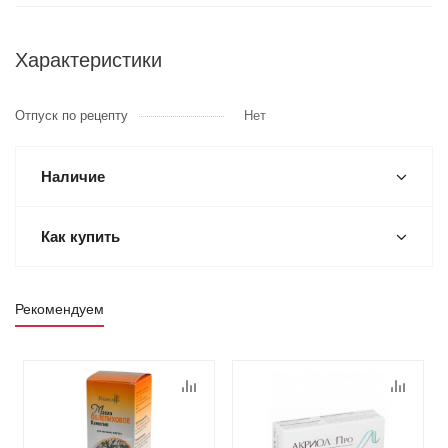
Характеристики
Отпуск по рецепту
Нет
Наличие
Как купить
Рекомендуем