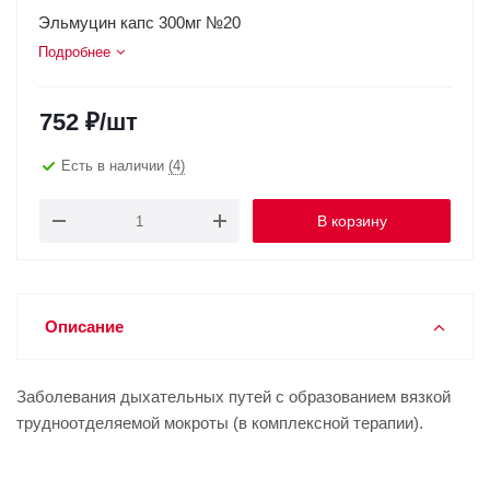
Эльмуцин капс 300мг №20
Подробнее
752
₽
/шт
Есть в наличии
(4)
В корзину
Описание
Заболевания дыхательных путей с образованием вязкой
трудноотделяемой мокроты (в комплексной терапии).