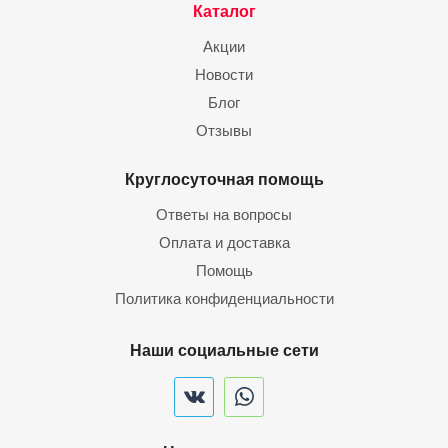
Каталог
Акции
Новости
Блог
Отзывы
Круглосуточная помощь
Ответы на вопросы
Оплата и доставка
Помощь
Политика конфиденциальности
Наши социальные сети