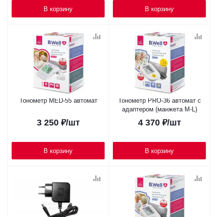
В корзину
В корзину
Тонометр MED-55 автомат
Тонометр PRO-36 автомат с
адаптером (манжета M-L)
3 250
₽
/шт
4 370
₽
/шт
В корзину
В корзину