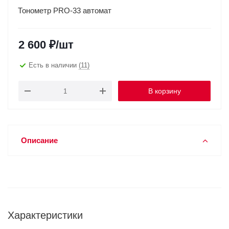
Тонометр PRO-33 автомат
2 600
₽
/шт
Есть в наличии
(11)
В корзину
Описание
Характеристики