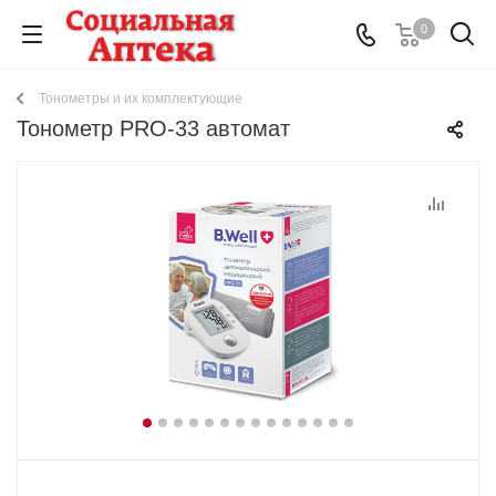
0
Тонометры и их комплектующие
Тонометр PRO-33 автомат