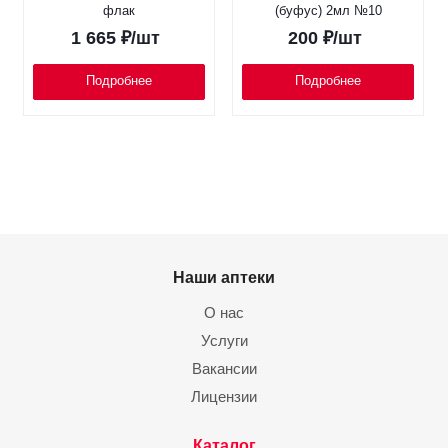
флак
(буфус) 2мл №10
1 665
₽
/шт
200
₽
/шт
Подробнее
Подробнее
Наши аптеки
О нас
Услуги
Вакансии
Лицензии
Каталог