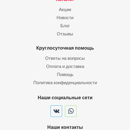
Акции
Новости
Блог
Отзывы
Круглосуточная помощь
Ответы на вопросы
Оплата и доставка
Помощь
Политика конфиденциальности
Наши социальные сети
Наши контакты