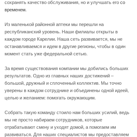
сохранять качество обслуживания, но и улучшать его
со
временем
.
Из маленькой районной аптеки мы перешли на
республиканский уровень. Наши филиалы открыты в
каждом городе Карелии. Наша сеть развивается, мы не
останавливаемся и идем в другие регионы, чтобы в один
момент стать уже федеральной сетью.
За время существования компании мы добились больших
результатов. Одно из главных наших достижений –
большой, дружный и сплоченный коллектив. Мы точно
уверены в каждом сотруднике и объединены одной идеей,
целью и желанием: помогать окружающим.
Собрать такую команду стоило нам больших усилий, ведь
мы не просто набираем сотрудников, которые
отрабатывают смену и уходят домой, а помогаем им
развиваться. Для наших специалистов мы предоставляем