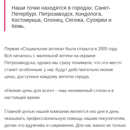
Наши точки находятся в городах: Санкт-
Петербург, Петрозаводск, Кондопога,
Костомукша, Олонец, Сегежа, Суоярви и
Кемь.
Первая «Социальная аптека» была открыта в 2005 году.
Всё началось с маленькой аптеки на окраине
Петрозаводска, однако мы сразу понимали, что это место
станет особенным: у нас будут действительно низкие
цены, доступные каждому жителю города.
«Низкие цены для всех» – наш неизменный слоган и в
настоящее время.
Главной целью нашей компании является изо дня в день
оказывать профессиональную помощь нашим покупателям,
делая это вдумчиво и современно. Для нас важно не только