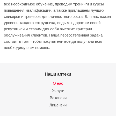
всё необходимое обучение, проводим тренинги и курсы
повышения квалификации, а также приглашаем лучших
спикеров и тренеров для личностного роста. Для нас важен
уровень каждого сотрудника, ведь мы дорожим своей
репутацией и ставим для себя высокие критерии
обслуживания клиентов. Наша первостепенная задача
состоит в том, чтобы покупатели всегда получали всю
необходимую им помощь.
Наши аптеки
О нас
Услуги
Вакансии
Лицензии