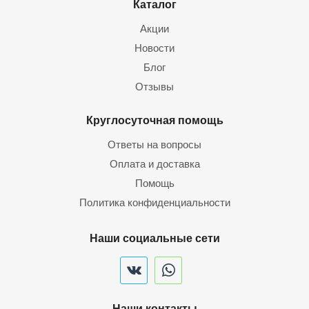
Каталог
Акции
Новости
Блог
Отзывы
Круглосуточная помощь
Ответы на вопросы
Оплата и доставка
Помощь
Политика конфиденциальности
Наши социальные сети
Наши контакты