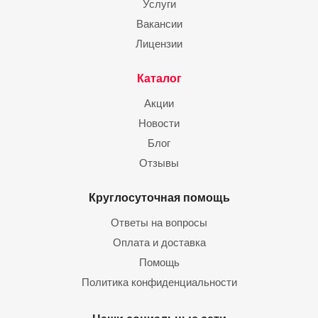
Услуги
Вакансии
Лицензии
Каталог
Акции
Новости
Блог
Отзывы
Круглосуточная помощь
Ответы на вопросы
Оплата и доставка
Помощь
Политика конфиденциальности