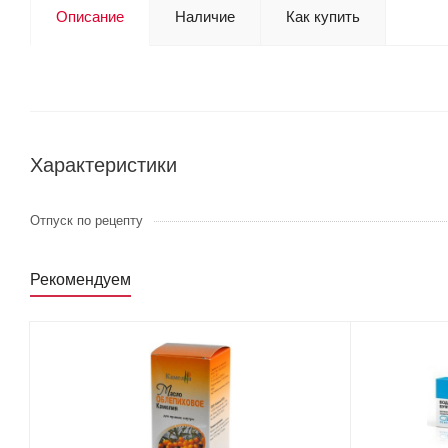
Описание
Наличие
Как купить
Характеристики
Отпуск по рецепту
Рекомендуем