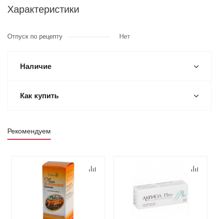
Характеристики
Отпуск по рецепту
Нет
Наличие
Как купить
Рекомендуем