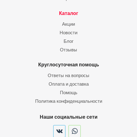
Каталог
Акции
Новости
Блог
Отзывы
Круглосуточная помощь
Ответы на вопросы
Оплата и доставка
Помощь
Политика конфиденциальности
Наши социальные сети