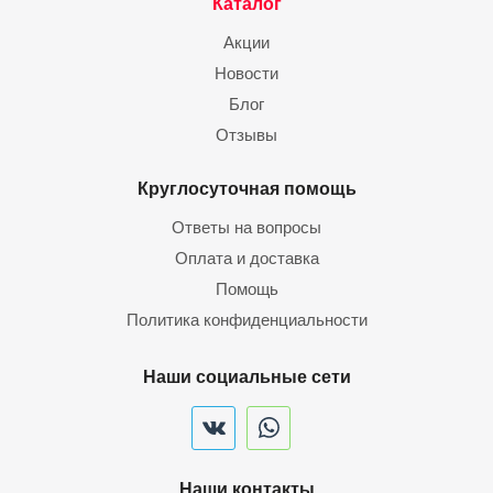
Каталог
Акции
Новости
Блог
Отзывы
Круглосуточная помощь
Ответы на вопросы
Оплата и доставка
Помощь
Политика конфиденциальности
Наши социальные сети
Наши контакты