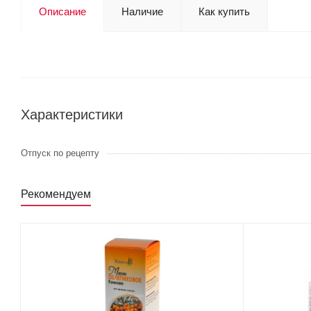
Описание
Наличие
Как купить
Характеристики
Отпуск по рецепту
Рекомендуем