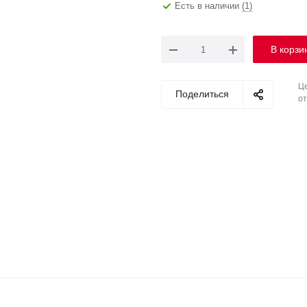
Есть в наличии
(1)
В корзи
Це
Поделиться
от