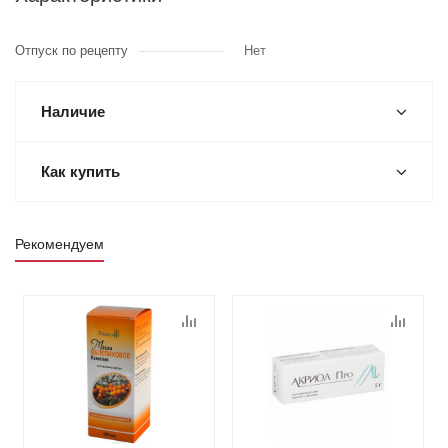
Отпуск по рецепту
Нет
Наличие
Как купить
Рекомендуем