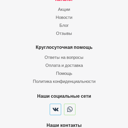
Акции
Новости
Блог
Отзывы
Круглосуточная помощь
Ответы на вопросы
Оплата и доставка
Помощь
Политика конфиденциальности
Наши социальные сети
Наши контакты