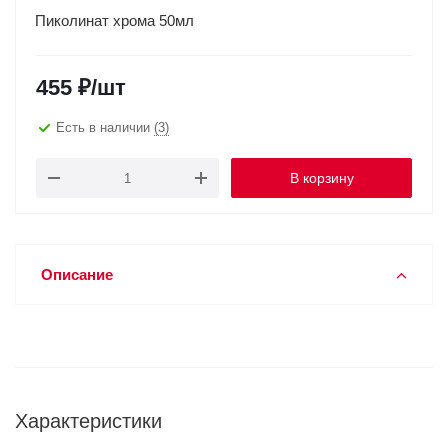
Пиколинат хрома 50мл
455
₽
/шт
Есть в наличии
(3)
В корзину
Описание
Характеристики