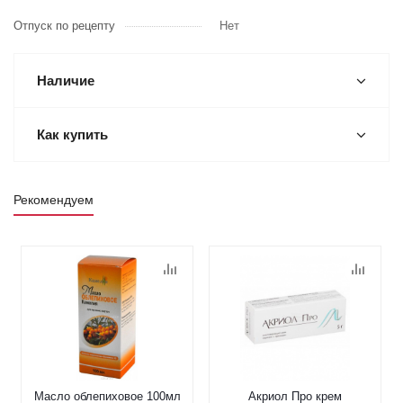
Отпуск по рецепту
Нет
Наличие
Как купить
Рекомендуем
Масло облепиховое 100мл
Акриол Про крем