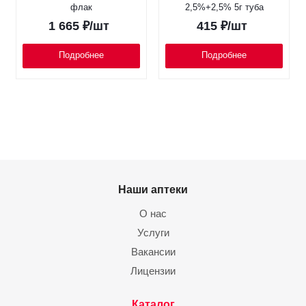
флак
2,5%+2,5% 5г туба
1 665
₽
/шт
415
₽
/шт
Подробнее
Подробнее
Наши аптеки
О нас
Услуги
Вакансии
Лицензии
Каталог