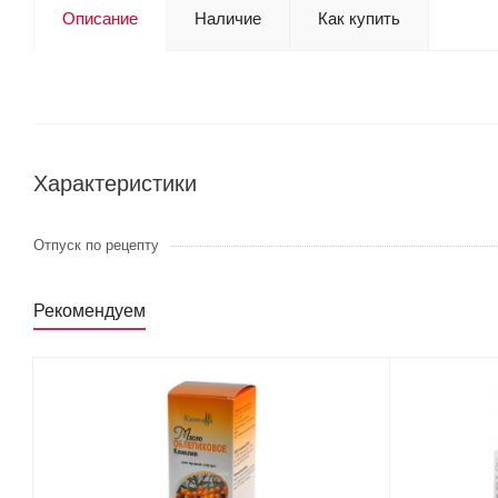
Описание
Наличие
Как купить
Характеристики
Отпуск по рецепту
Рекомендуем