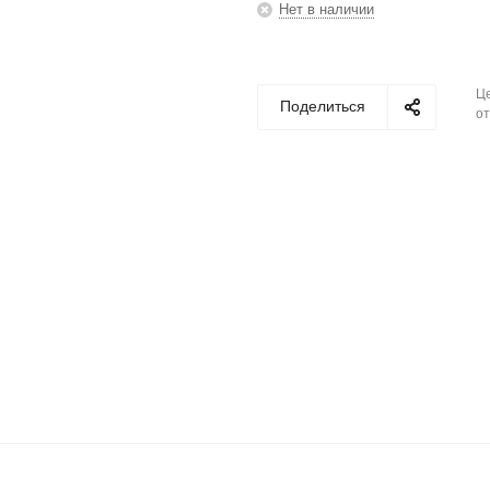
Нет в наличии
Це
Поделиться
от