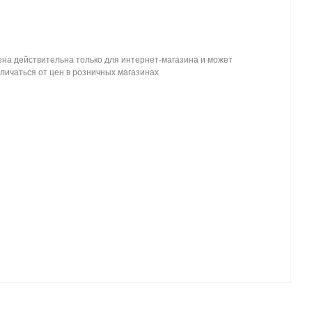
на действительна только для интернет-магазина и может
личаться от цен в розничных магазинах