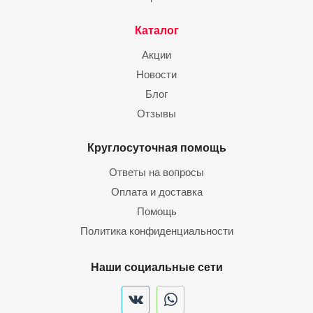
Каталог
Акции
Новости
Блог
Отзывы
Круглосуточная помощь
Ответы на вопросы
Оплата и доставка
Помощь
Политика конфиденциальности
Наши социальные сети