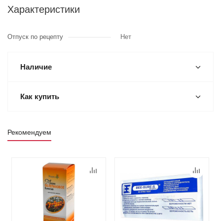
Характеристики
Отпуск по рецепту
Нет
Наличие
Как купить
Рекомендуем