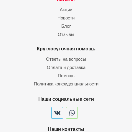
Акции
Новости
Блог
Отзывы
Круглосуточная помощь
Ответы на вопросы
Оплата и доставка
Помощь
Политика конфиденциальности
Наши социальные сети
Наши контакты