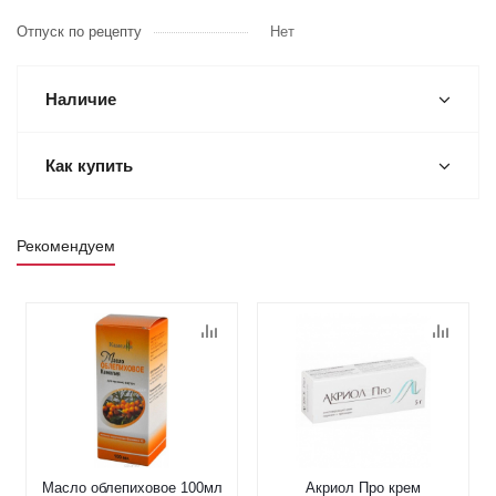
Отпуск по рецепту
Нет
Наличие
Как купить
Рекомендуем
Масло облепиховое 100мл
Акриол Про крем