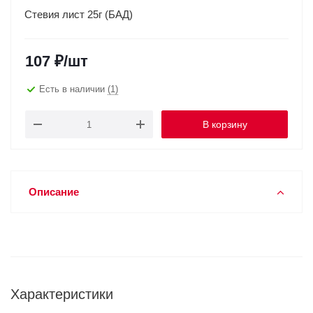
Стевия лист 25г (БАД)
107
₽
/шт
Есть в наличии
(1)
В корзину
Описание
Характеристики