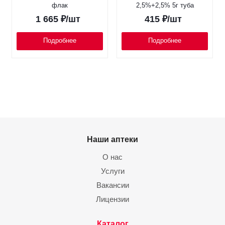
флак
2,5%+2,5% 5г туба
1 665
₽
/шт
415
₽
/шт
Подробнее
Подробнее
Наши аптеки
О нас
Услуги
Вакансии
Лицензии
Каталог