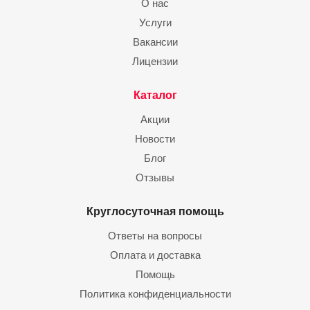
О нас
Услуги
Вакансии
Лицензии
Каталог
Акции
Новости
Блог
Отзывы
Круглосуточная помощь
Ответы на вопросы
Оплата и доставка
Помощь
Политика конфиденциальности