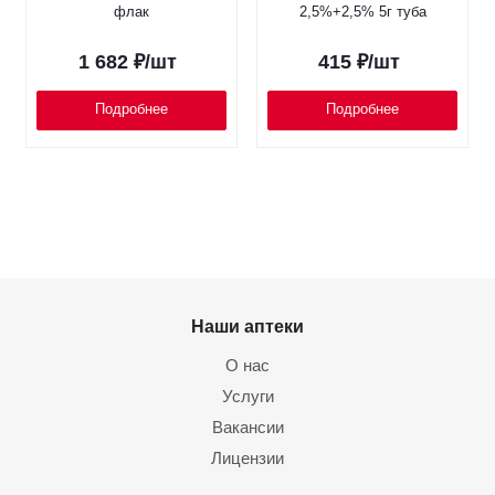
флак
2,5%+2,5% 5г туба
1 682
₽
/шт
415
₽
/шт
Подробнее
Подробнее
Наши аптеки
О нас
Услуги
Вакансии
Лицензии