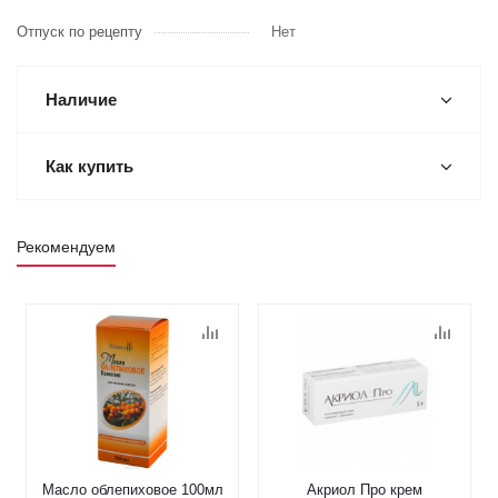
Отпуск по рецепту
Нет
Наличие
Как купить
Рекомендуем
Масло облепиховое 100мл
Акриол Про крем