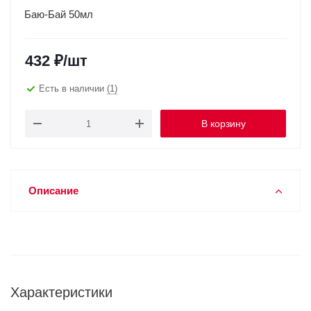
Баю-Бай 50мл
432
₽
/шт
Есть в наличии
(1)
В корзину
Описание
Характеристики