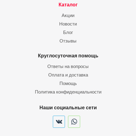
Каталог
Акции
Новости
Блог
Отзывы
Круглосуточная помощь
Ответы на вопросы
Оплата и доставка
Помощь
Политика конфиденциальности
Наши социальные сети