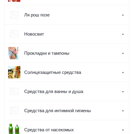
Ля рош позе
Новосвит
Прокладки и тампоны
Солнцезащитные средства
Средства для ванны и душа
Средства для интимной гигиены
Средства от насекомых