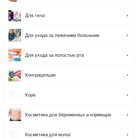
Для тела
Для ухода за лежачими больными
Для ухода за полостью рта
Контрацепция
Кора
Косметика для беременных и кормящих
Косметика для волос