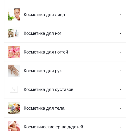
Косметика для лица
Косметика для ног
Косметика для ногтей
Косметика для рук
Косметика для суставов
Косметика для тела
Косметические ср-ва д/детей