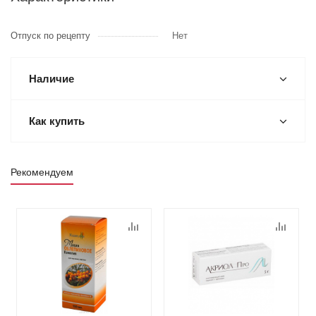
Отпуск по рецепту
Нет
Наличие
Как купить
Рекомендуем