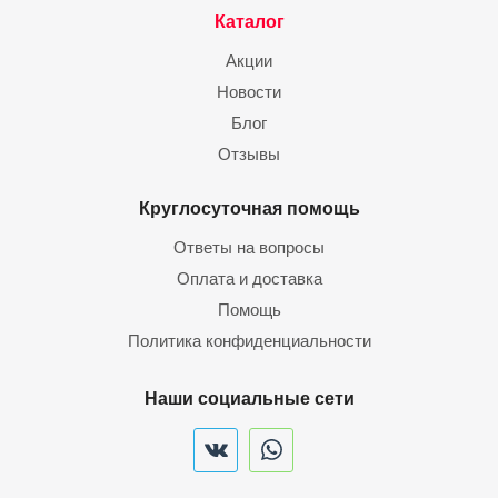
Каталог
Акции
Новости
Блог
Отзывы
Круглосуточная помощь
Ответы на вопросы
Оплата и доставка
Помощь
Политика конфиденциальности
Наши социальные сети