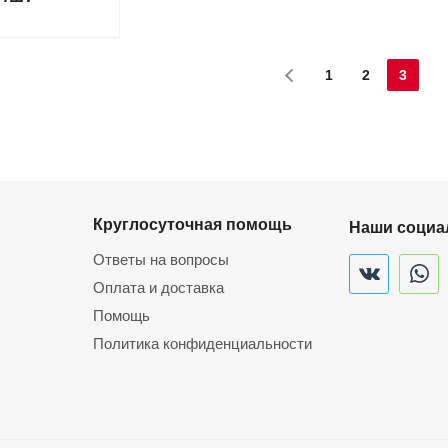
1
2
3
Круглосуточная помощь
Наши социа
Ответы на вопросы
Оплата и доставка
Помощь
Политика конфиденциальности