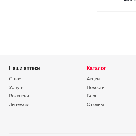
Наши аптеки
Каталог
О нас
Акции
Услуги
Новости
Вакансии
Блог
Лицензии
Отзывы