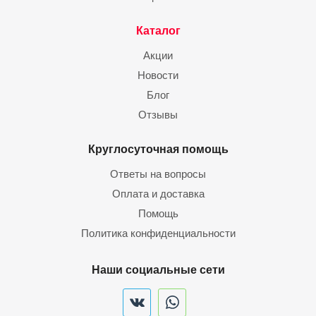
Каталог
Акции
Новости
Блог
Отзывы
Круглосуточная помощь
Ответы на вопросы
Оплата и доставка
Помощь
Политика конфиденциальности
Наши социальные сети