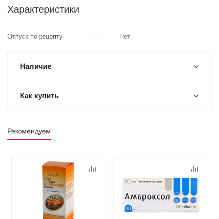
Характеристики
Отпуск по рецепту
Нет
Наличие
Как купить
Рекомендуем