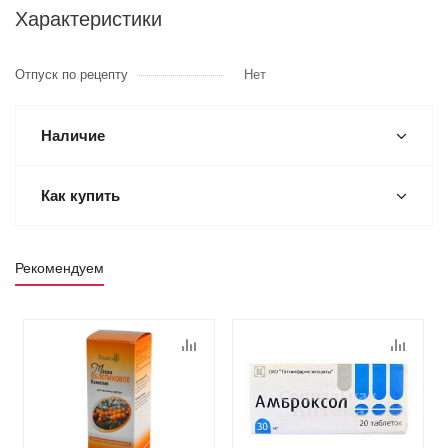
Характеристики
Отпуск по рецепту
Нет
Наличие
Как купить
Рекомендуем