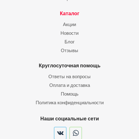
Каталог
Акции
Новости
Блог
Отзывы
Круглосуточная помощь
Ответы на вопросы
Оплата и доставка
Помощь
Политика конфиденциальности
Наши социальные сети