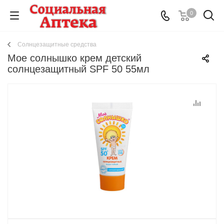
0
Солнцезащитные средства
Мое солнышко крем детский
солнцезащитный SPF 50 55мл