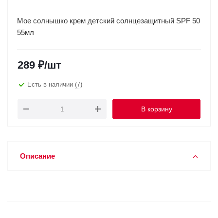
Мое солнышко крем детский солнцезащитный SPF 50
55мл
289
₽
/шт
Есть в наличии
(7)
В корзину
Описание