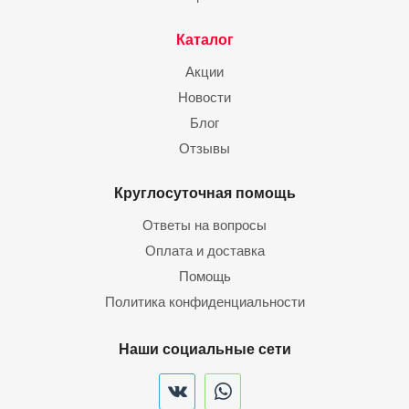
Каталог
Акции
Новости
Блог
Отзывы
Круглосуточная помощь
Ответы на вопросы
Оплата и доставка
Помощь
Политика конфиденциальности
Наши социальные сети