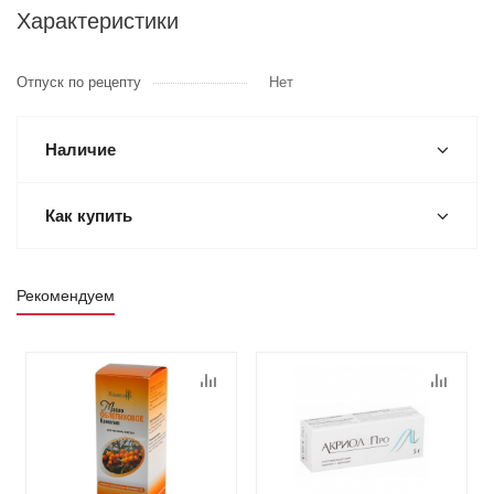
Характеристики
Отпуск по рецепту
Нет
Наличие
Как купить
Рекомендуем