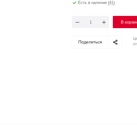
Есть в наличии
(41)
В корзи
Це
Поделиться
от