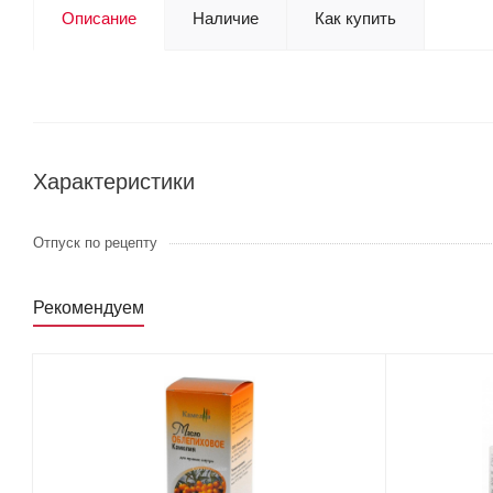
Описание
Наличие
Как купить
Характеристики
Отпуск по рецепту
Рекомендуем