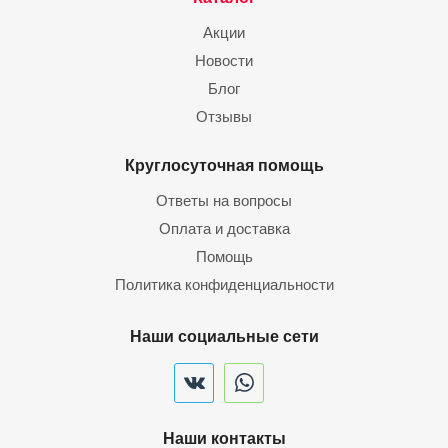
Акции
Новости
Блог
Отзывы
Круглосуточная помощь
Ответы на вопросы
Оплата и доставка
Помощь
Политика конфиденциальности
Наши социальные сети
Наши контакты