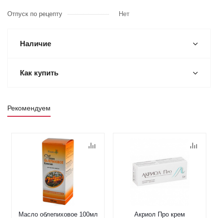
Отпуск по рецепту
Нет
Наличие
Как купить
Рекомендуем
Масло облепиховое 100мл
Акриол Про крем