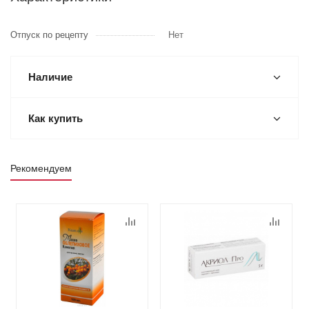
Отпуск по рецепту
Нет
Наличие
Как купить
Рекомендуем