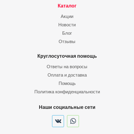
Каталог
Акции
Новости
Блог
Отзывы
Круглосуточная помощь
Ответы на вопросы
Оплата и доставка
Помощь
Политика конфиденциальности
Наши социальные сети