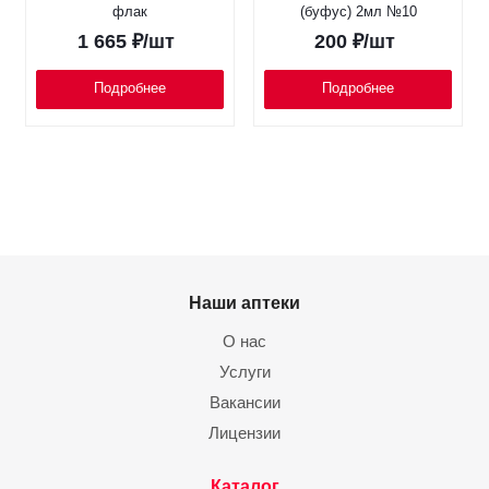
флак
(буфус) 2мл №10
1 665
₽
/шт
200
₽
/шт
Подробнее
Подробнее
Наши аптеки
О нас
Услуги
Вакансии
Лицензии
Каталог