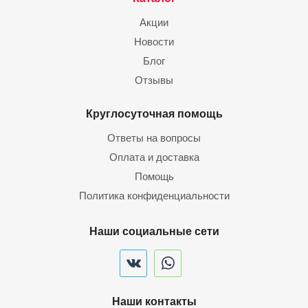
Акции
Новости
Блог
Отзывы
Круглосуточная помощь
Ответы на вопросы
Оплата и доставка
Помощь
Политика конфиденциальности
Наши социальные сети
Наши контакты