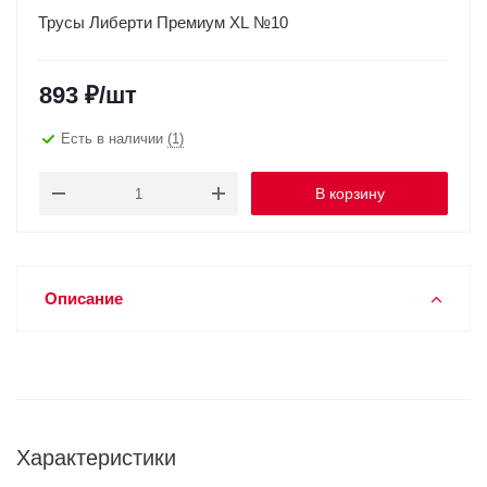
Трусы Либерти Премиум XL №10
893
₽
/шт
Есть в наличии
(1)
В корзину
Описание
Характеристики