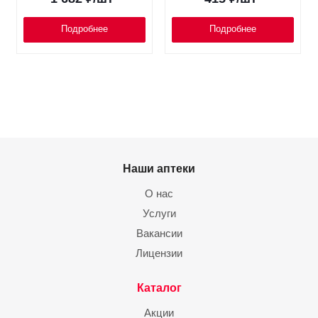
Подробнее
Подробнее
Наши аптеки
О нас
Услуги
Вакансии
Лицензии
Каталог
Акции