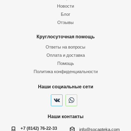
Новости
Блог
Отзывы
Круглосуточная помощь
Ответы на вопросы
Оплата и доставка
Помощь
Политика конфиденциальности
Наши социальные сети
Наши контакты
+7 (8142) 76-22-33
info@socapteka.com