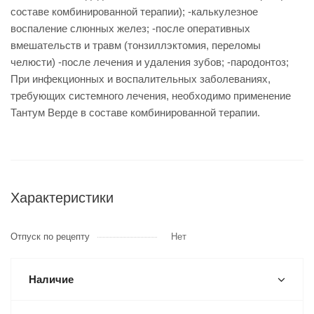
составе комбинированной терапии); -калькулезное
воспаление слюнных желез; -после оперативных
вмешательств и травм (тонзиллэктомия, переломы
челюсти) -после лечения и удаления зубов; -пародонтоз;
При инфекционных и воспалительных заболеваниях,
требующих системного лечения, необходимо применение
Тантум Верде в составе комбинированной терапии.
Характеристики
Отпуск по рецепту
Нет
Наличие