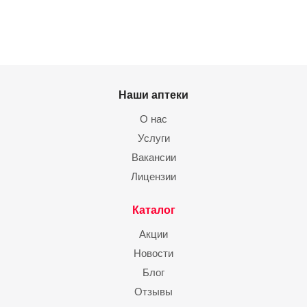
Наши аптеки
О нас
Услуги
Вакансии
Лицензии
Каталог
Акции
Новости
Блог
Отзывы