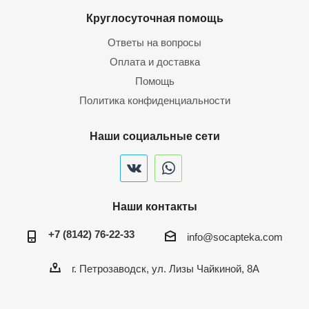
Круглосуточная помощь
Ответы на вопросы
Оплата и доставка
Помощь
Политика конфиденциальности
Наши социальные сети
Наши контакты
+7 (8142) 76-22-33
info@socapteka.com
г. Петрозаводск, ул. Лизы Чайкиной, 8А