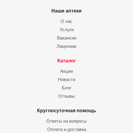
Наши аптеки
О нас
Услуги
Вакансии
Лицензии
Каталог
Акции
Новости
Блог
Отзывы
Круглосуточная помощь
Ответы на вопросы
Оплата и доставка