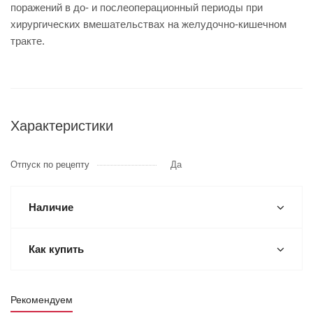
поражений в до- и послеоперационный периоды при
хирургических вмешательствах на желудочно-кишечном
тракте.
Характеристики
Отпуск по рецепту
Да
Наличие
Как купить
Рекомендуем