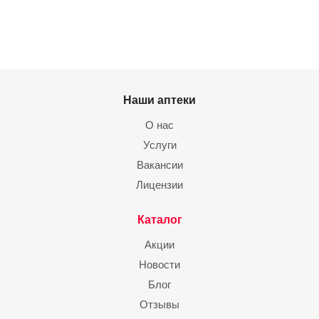
Наши аптеки
О нас
Услуги
Вакансии
Лицензии
Каталог
Акции
Новости
Блог
Отзывы