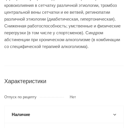
кровоизлияния в сетчатку различной этиологии, тромбоз
центральной вены сетчатки и ее ветвей, ретинопатии
различной этиологии (диабетическая, гипертоническая).
Сниженная работоспособность; умственные и физические
перегрузки (в том числе у спортсменов). Синдром
абстиненции при хроническом алкоголизме (в комбинации
со специфической терапией алкоголизма).
Характеристики
Отпуск по рецепту
Нет
Наличие