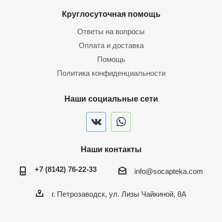
Круглосуточная помощь
Ответы на вопросы
Оплата и доставка
Помощь
Политика конфиденциальности
Наши социальные сети
Наши контакты
+7 (8142) 76-22-33
info@socapteka.com
г. Петрозаводск, ул. Лизы Чайкиной, 8А