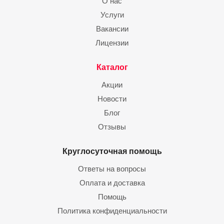
О нас
Услуги
Вакансии
Лицензии
Каталог
Акции
Новости
Блог
Отзывы
Круглосуточная помощь
Ответы на вопросы
Оплата и доставка
Помощь
Политика конфиденциальности