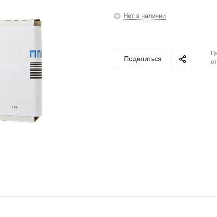
Нет в наличии
Це
Поделиться
от