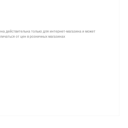
на действительна только для интернет-магазина и может
личаться от цен в розничных магазинах