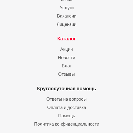
Услуги
Вакансии
Лицензии
Каталог
Акции
Новости
Блог
Отзывы
Круглосуточная помощь
Ответы на вопросы
Оплата и доставка
Помощь
Политика конфиденциальности