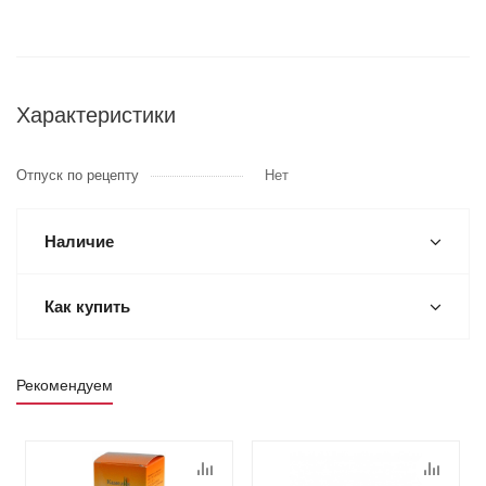
Характеристики
Отпуск по рецепту
Нет
Наличие
Как купить
Рекомендуем