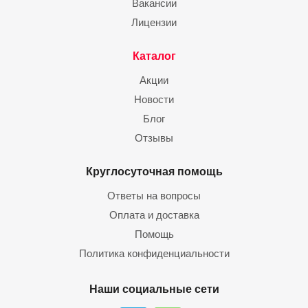
Вакансии
Лицензии
Каталог
Акции
Новости
Блог
Отзывы
Круглосуточная помощь
Ответы на вопросы
Оплата и доставка
Помощь
Политика конфиденциальности
Наши социальные сети