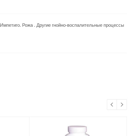
 Импетиго. Рожа . Другие гнойно-воспалительные процессы