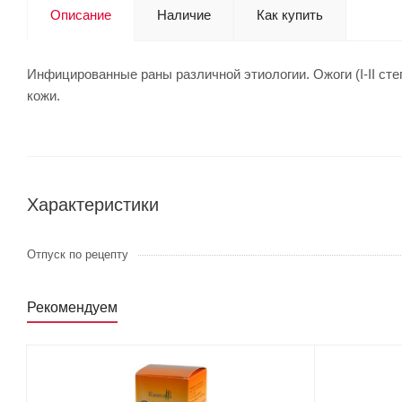
Описание
Наличие
Как купить
Инфицированные раны различной этиологии. Ожоги (I-II ст
кожи.
Характеристики
Отпуск по рецепту
Рекомендуем