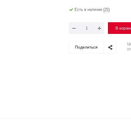
Есть в наличии
(25)
В корзи
Це
Поделиться
от