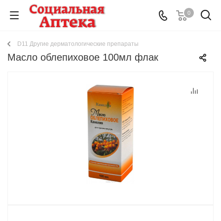
0
D11 Другие дерматологические препараты
Масло облепиховое 100мл флак