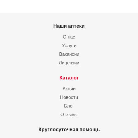
Наши аптеки
О нас
Услуги
Вакансии
Лицензии
Каталог
Акции
Новости
Блог
Отзывы
Круглосуточная помощь