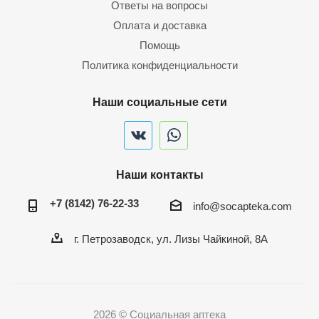
Ответы на вопросы
Оплата и доставка
Помощь
Политика конфиденциальности
Наши социальные сети
Наши контакты
+7 (8142) 76-22-33
info@socapteka.com
г. Петрозаводск, ул. Лизы Чайкиной, 8А
2026 © Социальная аптека