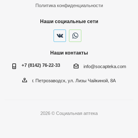
Политика конфиденциальности
Наши социальные сети
Наши контакты
+7 (8142) 76-22-33
info@socapteka.com
г. Петрозаводск, ул. Лизы Чайкиной, 8А
2026 © Социальная аптека