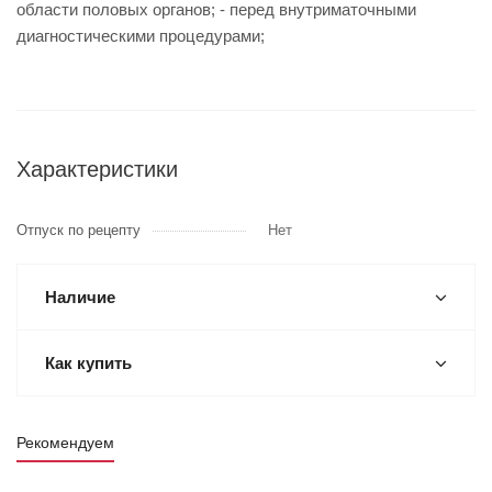
области половых органов; - перед внутриматочными
диагностическими процедурами;
Характеристики
Отпуск по рецепту
Нет
Наличие
Как купить
Рекомендуем