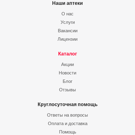
Наши аптеки
О нас
Услуги
Вакансии
Лицензии
Каталог
Акции
Новости
Блог
Отзывы
Круглосуточная помощь
Ответы на вопросы
Оплата и доставка
Помощь