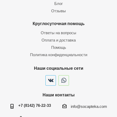
Блог
Отзывы
Круглосуточная помощь
Ответы на вопросы
Оплата и доставка
Помощь
Политика конфиденциальности
Наши социальные сети
Наши контакты
+7 (8142) 76-22-33
info@socapteka.com