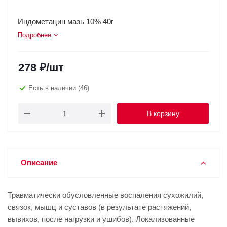
Индометацин мазь 10% 40г
Подробнее
278
₽
/шт
Есть в наличии
(46)
В корзину
Описание
Травматически обусловленные воспаления сухожилий,
связок, мышц и суставов (в результате растяжений,
вывихов, после нагрузки и ушибов). Локализованные