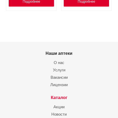
Подробнее
Подробнее
Наши аптеки
О нас
Услуги
Вакансии
Лицензии
Каталог
Акции
Новости