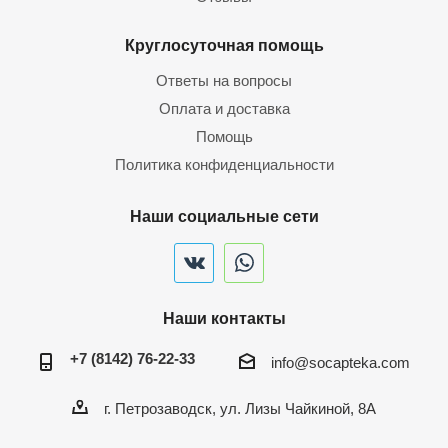
Круглосуточная помощь
Ответы на вопросы
Оплата и доставка
Помощь
Политика конфиденциальности
Наши социальные сети
Наши контакты
+7 (8142) 76-22-33
info@socapteka.com
г. Петрозаводск, ул. Лизы Чайкиной, 8А