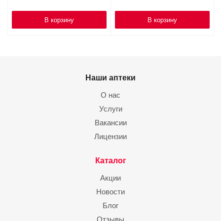
В корзину
В корзину
Наши аптеки
О нас
Услуги
Вакансии
Лицензии
Каталог
Акции
Новости
Блог
Отзывы