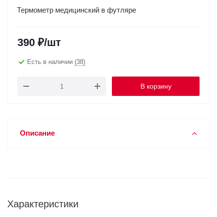
Термометр медицинский в футляре
390
₽
/шт
Есть в наличии
(38)
В корзину
Описание
Характеристики