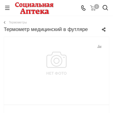
0
Термометры
Термометр медицинский в футляре