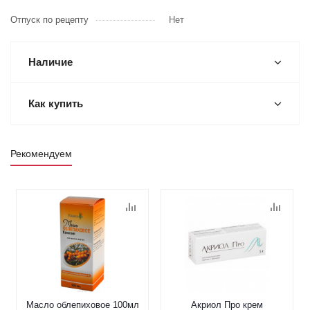
Отпуск по рецепту
Нет
Наличие
Как купить
Рекомендуем
Масло облепиховое 100мл
Акриол Про крем