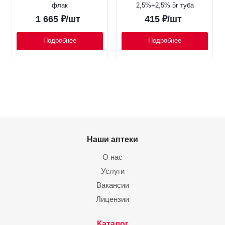
флак
2,5%+2,5% 5г туба
1 665
₽
/шт
415
₽
/шт
Подробнее
Подробнее
Наши аптеки
О нас
Услуги
Вакансии
Лицензии
Каталог