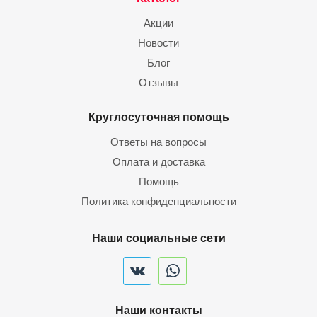
Акции
Новости
Блог
Отзывы
Круглосуточная помощь
Ответы на вопросы
Оплата и доставка
Помощь
Политика конфиденциальности
Наши социальные сети
Наши контакты